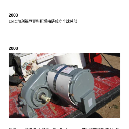
2003
UMC
加利福尼亚科斯塔梅萨成立全球总部
2008