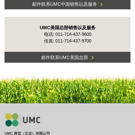
›
邮件联系UMC中国销售以及服务
UMC美国总部销售以及服务
电话: 011-714-437-9600
传真: 011-714-437-9700
›
邮件联系UMC美国总部
UMC 商贸（北京）有限公司