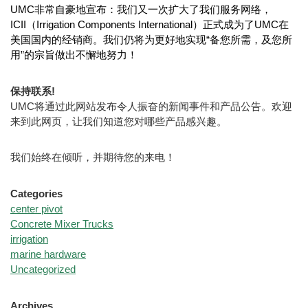
UMC非常自豪地宣布：我们又一次扩大了我们服务网络，
ICII（Irrigation Components International）正式成为了UMC在
美国国内的经销商。我们仍将为更好地实现“备您所需，及您所
用”的宗旨做出不懈地努力！
保持联系!
UMC将通过此网站发布令人振奋的新闻事件和产品公告。欢迎
来到此网页，让我们知道您对哪些产品感兴趣。
我们始终在倾听，并期待您的来电！
Categories
center pivot
Concrete Mixer Trucks
irrigation
marine hardware
Uncategorized
Archives