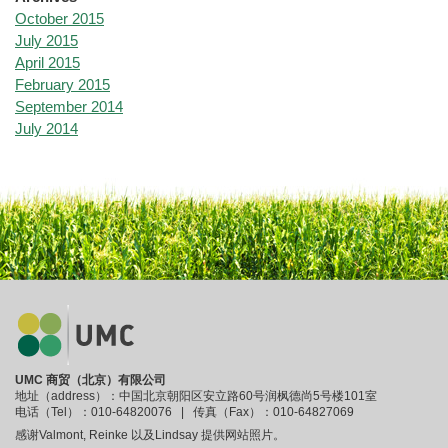
October 2015
July 2015
April 2015
February 2015
September 2014
July 2014
UMC 商贸（北京）有限公司
地址（address）：中国北京朝阳区安立路60号润枫德尚5号楼101室
电话（Tel）：010-64820076 | 传真（Fax）：010-64827069
感谢Valmont, Reinke 以及Lindsay 提供网站照片。