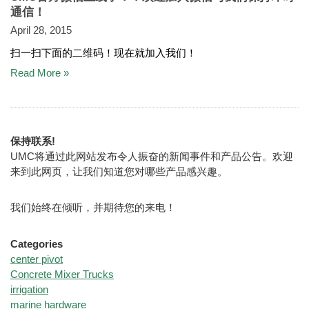
通信！
April 28, 2015
扫一扫下面的二维码！现在就加入我们！
Read More »
保持联系!
UMC将通过此网站发布令人振奋的新闻事件和产品公告。欢迎
来到此网页，让我们知道您对哪些产品感兴趣。
我们始终在倾听，并期待您的来电！
Categories
center pivot
Concrete Mixer Trucks
irrigation
marine hardware