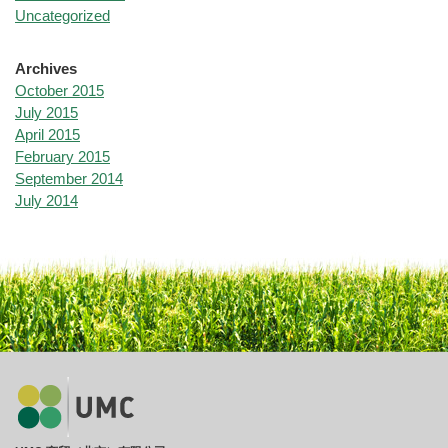
Uncategorized
Archives
October 2015
July 2015
April 2015
February 2015
September 2014
July 2014